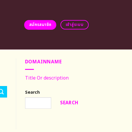
สมัครสมาชิก
เข้าสู่ระบบ
DOMAINNAME
Title Or description
Search
SEARCH