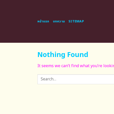
Skip
to
content
หน้าแรก
บทความ
SITEMAP
Nothing Found
It seems we can’t find what you’re looki