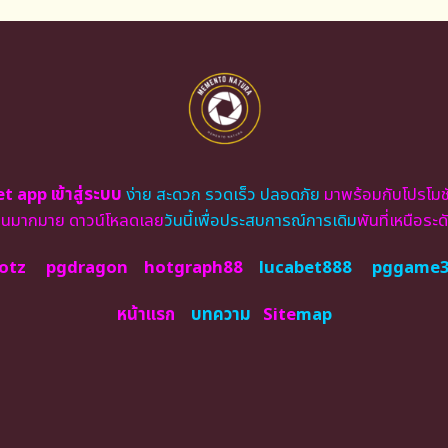
 app เข้าสู่ระบบ
ง่าย สะดวก รวดเร็ว ปลอดภัย
มาพร้อมกับโปรโมช
ุ้นมากมาย ดาวน์โหลดเลย
วันนี้เพื่อประสบการณ์การเดิม
พันที่เหนือระด
otz
pgdragon
hotgraph88
lucabet888
pggame
หน้าแรก
บทความ
Site
map